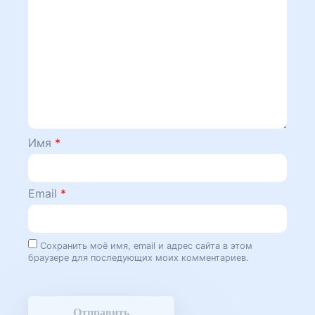
Имя
*
Email
*
Сохранить моё имя, email и адрес сайта в этом
браузере для последующих моих комментариев.