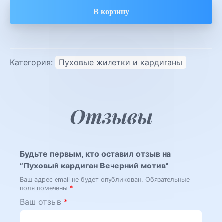
мотив
В корзину
Категория:
Пуховые жилетки и кардиганы
Отзывы
Будьте первым, кто оставил отзыв на
“Пуховый кардиган Вечерний мотив”
Ваш адрес email не будет опубликован.
Обязательные
поля помечены
*
Ваш отзыв
*