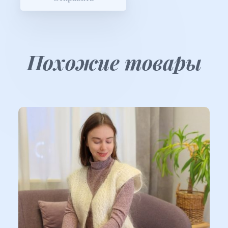
Похожие товары