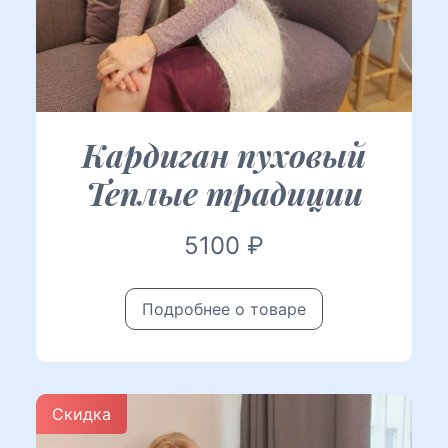
Кардиган пуховый
Теплые традиции
5100
₽
Подробнее о товаре
Скидка