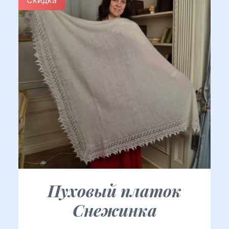
Скидка
Пуховый платок
Снежинка