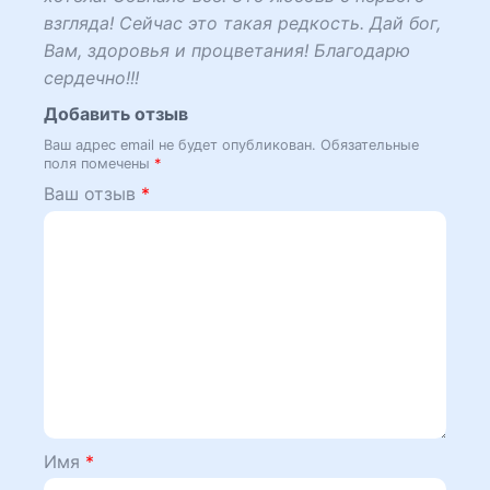
взгляда! Сейчас это такая редкость. Дай бог,
Вам, здоровья и процветания! Благодарю
сердечно!!!
Добавить отзыв
Ваш адрес email не будет опубликован.
Обязательные
поля помечены
*
Ваш отзыв
*
Имя
*