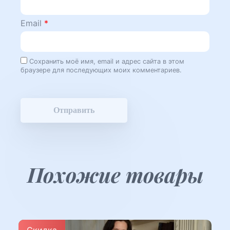
Email
*
Сохранить моё имя, email и адрес сайта в этом
браузере для последующих моих комментариев.
Похожие товары