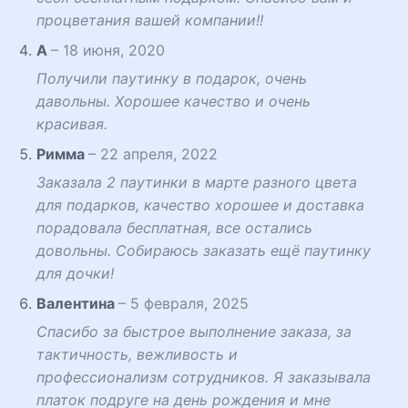
процветания вашей компании!!
A
–
18 июня, 2020
Получили паутинку в подарок, очень
давольны. Хорошее качество и очень
красивая.
Римма
–
22 апреля, 2022
Заказала 2 паутинки в марте разного цвета
для подарков, качество хорошее и доставка
порадовала бесплатная, все остались
довольны. Собираюсь заказать ещё паутинку
для дочки!
Валентина
–
5 февраля, 2025
Спасибо за быстрое выполнение заказа, за
тактичность, вежливость и
профессионализм сотрудников. Я заказывала
платок подруге на день рождения и мне