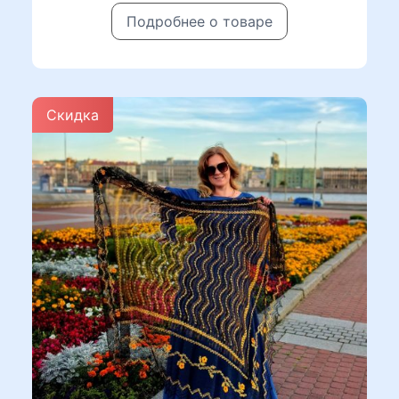
Подробнее о товаре
Скидка