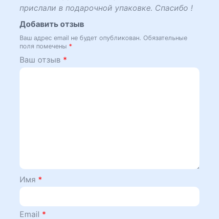
прислали в подарочной упаковке. Спасибо !
Добавить отзыв
Ваш адрес email не будет опубликован.
Обязательные
поля помечены
*
Ваш отзыв
*
Имя
*
Email
*