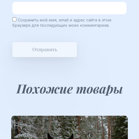
Сохранить моё имя, email и адрес сайта в этом
браузере для последующих моих комментариев.
Похожие товары