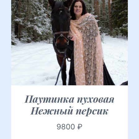
Паутинка пуховая
Нежный персик
9800
₽