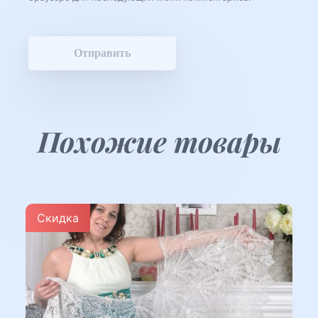
Похожие товары
Скидка