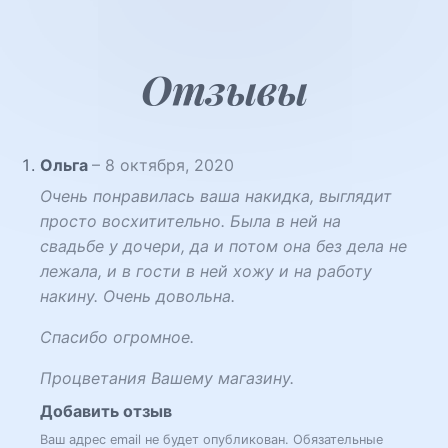
Отзывы
Ольга
–
8 октября, 2020
Очень понравилась ваша накидка, выглядит
просто восхитительно. Была в ней на
свадьбе у дочери, да и потом она без дела не
лежала, и в гости в ней хожу и на работу
накину. Очень довольна.
Спасибо огромное.
Процветания Вашему магазину.
Добавить отзыв
Ваш адрес email не будет опубликован.
Обязательные