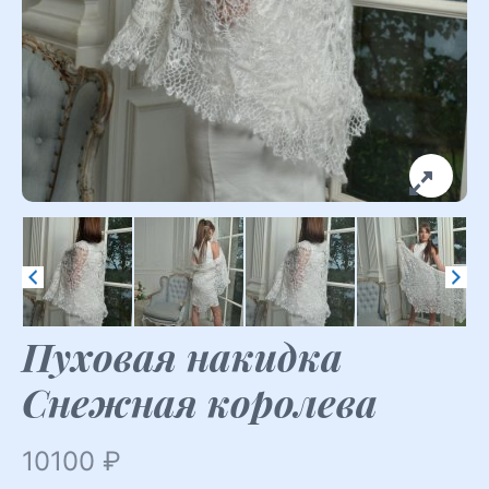
Пуховая накидка
Снежная королева
10100
₽