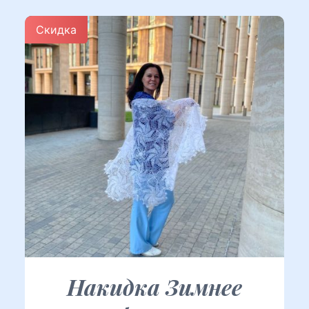
Скидка
Накидка Зимнее