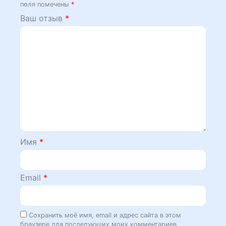
поля помечены
*
Ваш отзыв
*
Имя
*
Email
*
Сохранить моё имя, email и адрес сайта в этом
браузере для последующих моих комментариев.